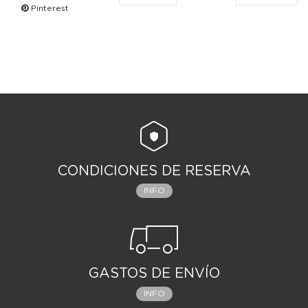
Pinterest
CONDICIONES DE RESERVA
INFO
GASTOS DE ENVÍO
INFO