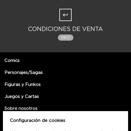
CONDICIONES DE VENTA
INFO
Comics
Personajes/Sagas
Figuras y Funkos
Juegos y Cartas
Sobre nosotros
Configuración de cookies
SUSCRÍBETE A NUESTRA NEWLETTER