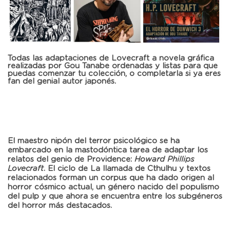
Todas las adaptaciones de Lovecraft a novela gráfica
realizadas por Gou Tanabe ordenadas y listas para que
puedas comenzar tu colección, o completarla si ya eres
fan del genial autor japonés.
El maestro nipón del terror psicológico se ha
embarcado en la mastodóntica tarea de adaptar los
relatos del genio de Providence:
Howard Phillips
Lovecraft
. El ciclo de
La llamada de Cthulhu
y textos
relacionados forman un corpus que ha dado origen al
horror cósmico actual, un género nacido del populismo
del pulp y que ahora se encuentra entre los subgéneros
del horror más destacados.