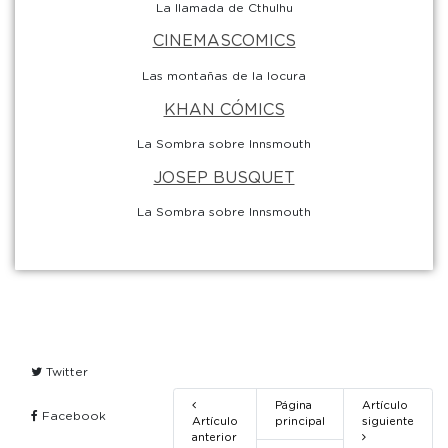
La llamada de Cthulhu
CINEMASCOMICS
Las montañas de la locura
KHAN CÓMICS
La Sombra sobre Innsmouth
JOSEP BUSQUET
La Sombra sobre Innsmouth
Twitter
Página
Artículo
Facebook
Artículo
principal
siguiente
anterior