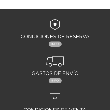
CONDICIONES DE RESERVA
INFO
GASTOS DE ENVÍO
INFO