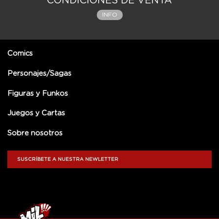
CONDICIONES DE VENTA
INFO
Comics
Personajes/Sagas
Figuras y Funkos
Juegos y Cartas
Sobre nosotros
SUSCRÍBETE A NUESTRA NEWLETTER