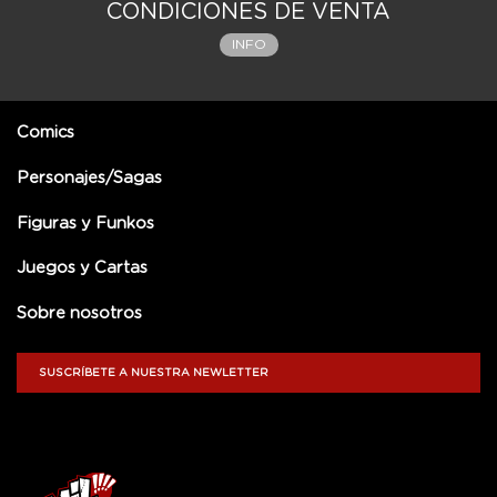
CONDICIONES DE VENTA
INFO
Comics
Personajes/Sagas
Figuras y Funkos
Juegos y Cartas
Sobre nosotros
SUSCRÍBETE A NUESTRA NEWLETTER