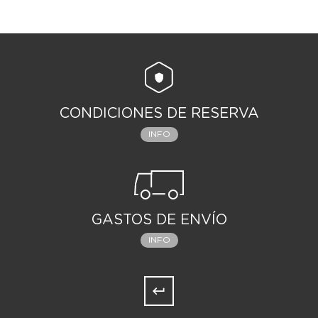
CONDICIONES DE RESERVA
INFO
GASTOS DE ENVÍO
INFO