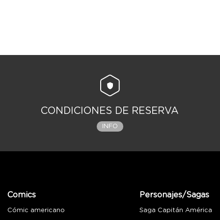
CONDICIONES DE RESERVA
INFO
Comics
Personajes/Sagas
Cómic americano
Saga Capitán América