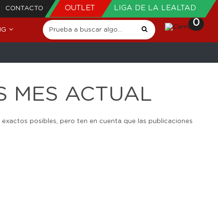
OUTLET
LIGA DE LA LEALTAD
CONTACTO
0
NG
S MES ACTUAL
 exactos posibles, pero ten en cuenta que las publicaciones