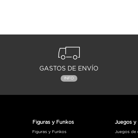
GASTOS DE ENVÍO
INFO
Figuras y Funkos
Juegos y 
Figuras y Funkos
Juegos de