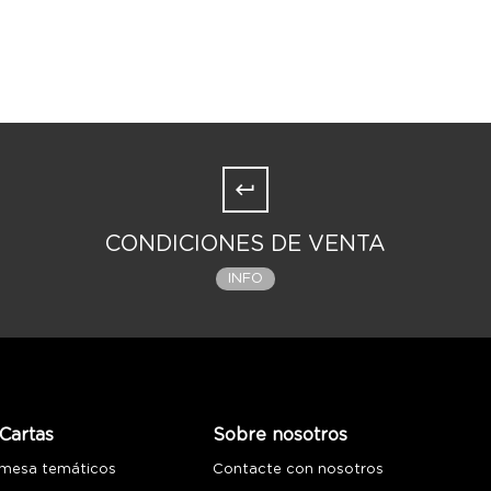
CONDICIONES DE VENTA
INFO
Cartas
Sobre nosotros
 mesa temáticos
Contacte con nosotros