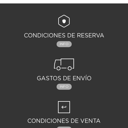
CONDICIONES DE RESERVA
INFO
GASTOS DE ENVÍO
INFO
CONDICIONES DE VENTA