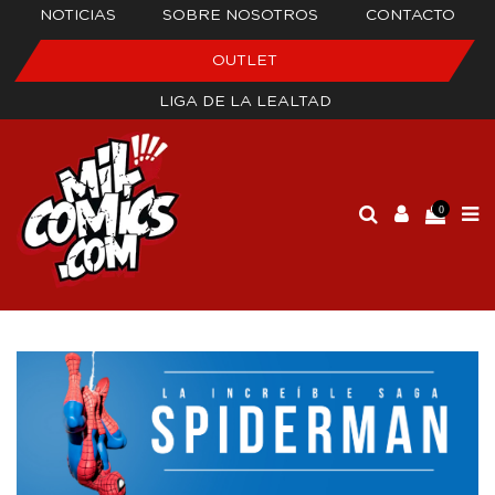
NOTICIAS
SOBRE NOSOTROS
CONTACTO
OUTLET
LIGA DE LA LEALTAD
0