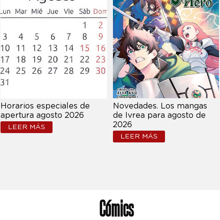
Horarios especiales de
Novedades. Los mangas
apertura agosto 2026
de Ivrea para agosto de
2026
LEER MÁS
LEER MÁS
Cómics