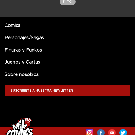
INFO
Comics
Personajes/Sagas
Figuras y Funkos
Juegos y Cartas
Sobre nosotros
SUSCRÍBETE A NUESTRA NEWLETTER