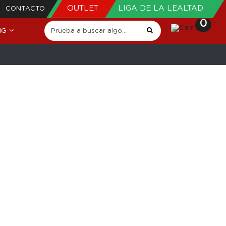
OUTLET
LIGA DE LA LEALTAD
CONTACTO
0
NG