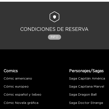
CONDICIONES DE RESERVA
INFO
Comics
Personajes/Sagas
Cómic americano
Saga Capitán América
Cómic europeo
Saga Capitana Marvel
Cómic español y tebeo
Saga Dragon Ball
Cómic Novela gráfica
Saga Doctor Strange