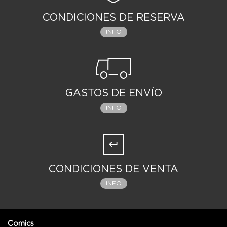
CONDICIONES DE RESERVA
INFO
GASTOS DE ENVÍO
INFO
CONDICIONES DE VENTA
INFO
Comics