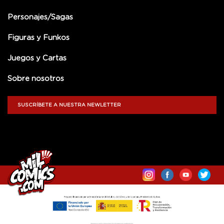
Personajes/Sagas
Figuras y Funkos
Juegos y Cartas
Sobre nosotros
SUSCRÍBETE A NUESTRA NEWLETTER