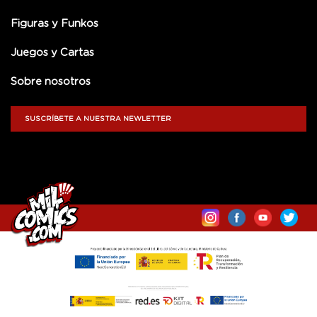
Figuras y Funkos
Juegos y Cartas
Sobre nosotros
SUSCRÍBETE A NUESTRA NEWLETTER