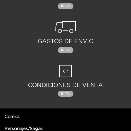
INFO
GASTOS DE ENVÍO
INFO
CONDICIONES DE VENTA
INFO
Comics
Personajes/Sagas