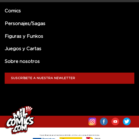
Comics
Personajes/Sagas
Figuras y Funkos
Juegos y Cartas
Sobre nosotros
SUSCRÍBETE A NUESTRA NEWLETTER