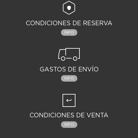
CONDICIONES DE RESERVA
INFO
GASTOS DE ENVÍO
INFO
CONDICIONES DE VENTA
INFO