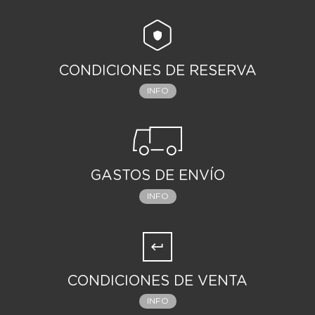
CONDICIONES DE RESERVA
INFO
GASTOS DE ENVÍO
INFO
CONDICIONES DE VENTA
INFO