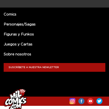
Comics
Personajes/Sagas
Figuras y Funkos
Juegos y Cartas
Sobre nosotros
SUSCRÍBETE A NUESTRA NEWLETTER