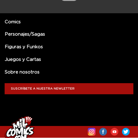
Comics
Personajes/Sagas
Figuras y Funkos
Juegos y Cartas
Sobre nosotros
SUSCRÍBETE A NUESTRA NEWLETTER