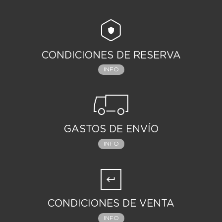
CONDICIONES DE RESERVA
INFO
GASTOS DE ENVÍO
INFO
CONDICIONES DE VENTA
INFO