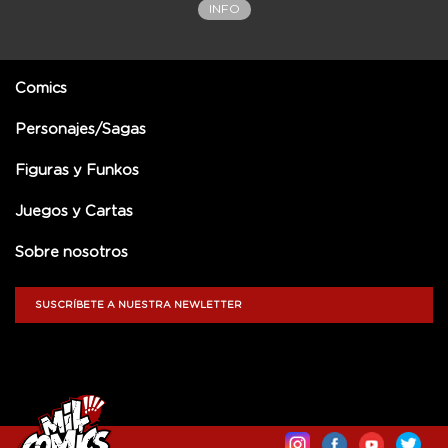
INFO
Comics
Personajes/Sagas
Figuras y Funkos
Juegos y Cartas
Sobre nosotros
SUSCRÍBETE A NUESTRA NEWLETTER