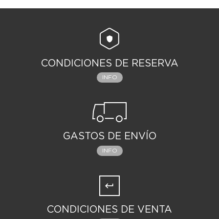
CONDICIONES DE RESERVA
INFO
GASTOS DE ENVÍO
INFO
CONDICIONES DE VENTA