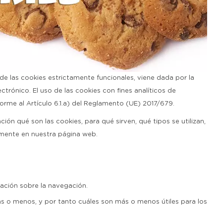
 de las cookies estrictamente funcionales, viene dada por la
rónico. El uso de las cookies con fines analíticos de
orme al Artículo 6.1.a) del Reglamento (UE) 2017/679.
ón qué son las cookies, para qué sirven, qué tipos se utilizan,
tamente en nuestra página web.
ación sobre la navegación.
ás o menos, y por tanto cuáles son más o menos útiles para los