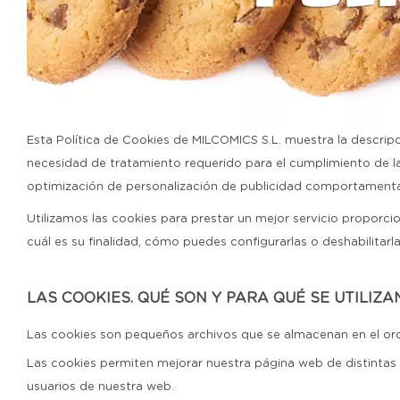
Esta Política de Cookies de MILCOMICS S.L. muestra la descripci
necesidad de tratamiento requerido para el cumplimiento de la
optimización de personalización de publicidad comportamental y
Utilizamos las cookies para prestar un mejor servicio proporci
cuál es su finalidad, cómo puedes configurarlas o deshabilitar
LAS COOKIES. QUÉ SON Y PARA QUÉ SE UTILIZA
Las cookies son pequeños archivos que se almacenan en el ord
Las cookies permiten mejorar nuestra página web de distintas 
usuarios de nuestra web.