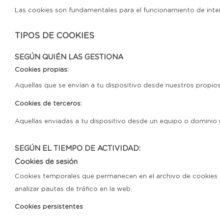
Las cookies son fundamentales para el funcionamiento de inter
TIPOS DE COOKIES
SEGÚN QUIÉN LAS GESTIONA
Cookies propias:
Aquellas que se envían a tu dispositivo desde nuestros propios
Cookies de terceros:
Aquellas enviadas a tu dispositivo desde un equipo o dominio 
SEGÚN EL TIEMPO DE ACTIVIDAD:
Cookies de sesión
Cookies temporales que permanecen en el archivo de cookies d
analizar pautas de tráfico en la web.
Cookies persistentes