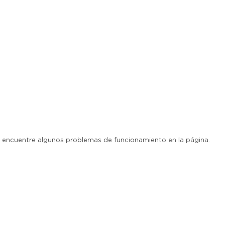
ue encuentre algunos problemas de funcionamiento en la página.