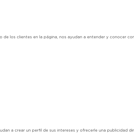
o de los clientes en la página, nos ayudan a entender y conocer co
dan a crear un perfil de sus intereses y ofrecerle una publicidad dir