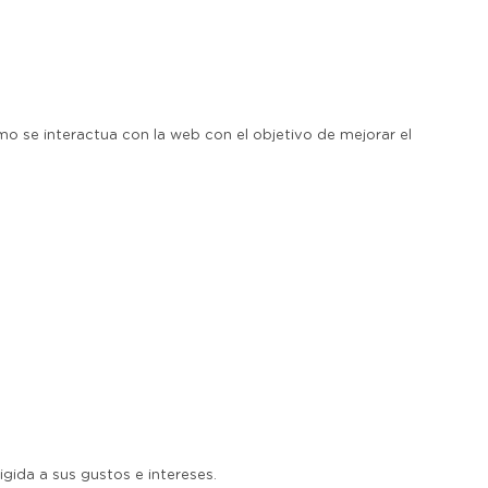
mo se interactua con la web con el objetivo de mejorar el
igida a sus gustos e intereses.