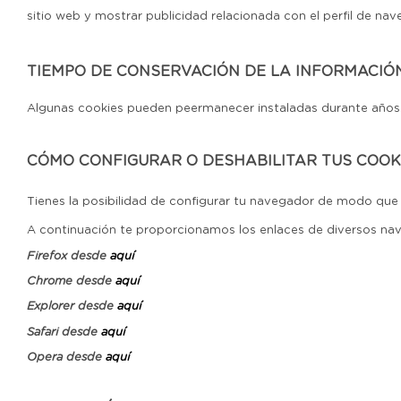
sitio web y mostrar publicidad relacionada con el perfil de nav
TIEMPO DE CONSERVACIÓN DE LA INFORMACIÓ
Algunas cookies pueden peermanecer instaladas durante años. 
CÓMO CONFIGURAR O DESHABILITAR TUS COOK
Tienes la posibilidad de configurar tu navegador de modo que s
A continuación te proporcionamos los enlaces de diversos nave
Firefox desde
aquí
Chrome desde
aquí
Explorer desde
aquí
Safari desde
aquí
Opera desde
aquí