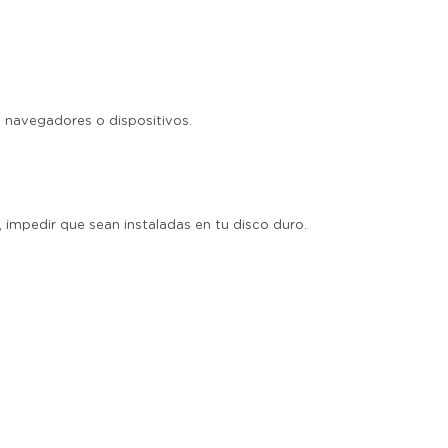
 navegadores o dispositivos.
, impedir que sean instaladas en tu disco duro.