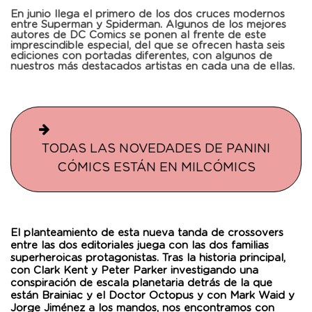
En junio llega el primero de los dos cruces modernos
entre Superman y Spiderman. Algunos de los mejores
autores de DC Comics se ponen al frente de este
imprescindible especial, del que se ofrecen hasta seis
ediciones con portadas diferentes, con algunos de
nuestros más destacados artistas en cada una de ellas.
TODAS LAS NOVEDADES DE PANINI
CÓMICS ESTÁN EN MILCÓMICS
El planteamiento de esta nueva tanda de crossovers
entre las dos editoriales juega con las dos familias
superheroicas protagonistas. Tras la historia principal,
con Clark Kent y Peter Parker investigando una
conspiración de escala planetaria detrás de la que
están Brainiac y el Doctor Octopus y con Mark Waid y
Jorge Jiménez a los mandos, nos encontramos con