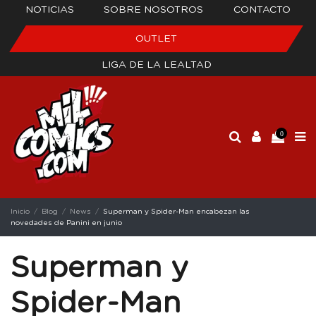
NOTICIAS
SOBRE NOSOTROS
CONTACTO
OUTLET
LIGA DE LA LEALTAD
0
Inicio
Blog
News
Superman y Spider-Man encabezan las
novedades de Panini en junio
Superman y
Spider-Man