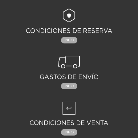
CONDICIONES DE RESERVA
INFO
GASTOS DE ENVÍO
INFO
CONDICIONES DE VENTA
INFO