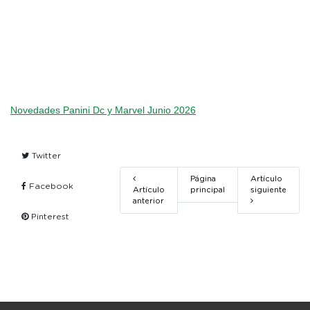
Novedades Panini Dc y Marvel Junio 2026
Twitter
Página
Artículo
Facebook
Artículo
principal
siguiente
anterior
Pinterest