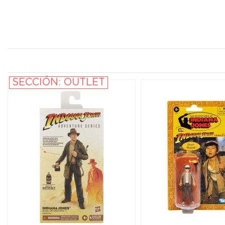
SECCIÓN: OUTLET