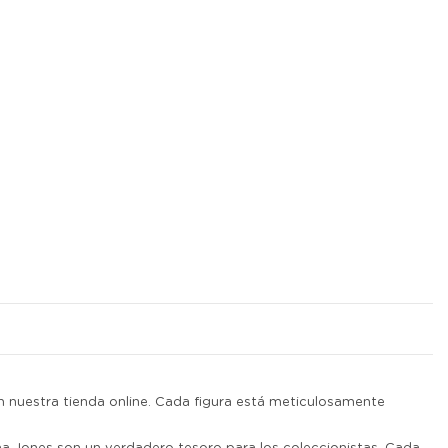
en nuestra tienda online. Cada figura está meticulosamente