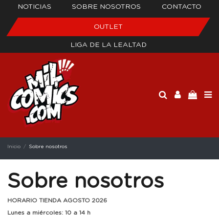
NOTICIAS
SOBRE NOSOTROS
CONTACTO
OUTLET
LIGA DE LA LEALTAD
Inicio
Sobre nosotros
Sobre nosotros
HORARIO TIENDA AGOSTO 2026
Lunes a miércoles: 10 a 14 h