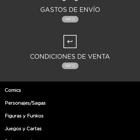
GASTOS DE ENVÍO
INFO
CONDICIONES DE VENTA
INFO
Comics
Personajes/Sagas
Figuras y Funkos
Juegos y Cartas