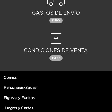
GASTOS DE ENVÍO
INFO
CONDICIONES DE VENTA
INFO
Comics
Personajes/Sagas
Figuras y Funkos
Juegos y Cartas