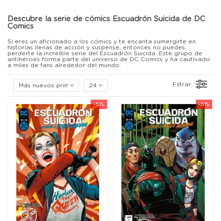
Descubre la serie de cómics Escuadrón Suicida de DC
Comics
Si eres un aficionado a los cómics y te encanta sumergirte en
historias llenas de acción y suspense, entonces no puedes
perderte la increíble serie del Escuadrón Suicida. Este grupo de
antihéroes forma parte del universo de DC Comics y ha cautivado
a miles de fans alrededor del mundo.
Filtrar:
Más nuevos primero
24
-5%
-5%