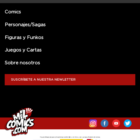
Comics
Personajes/Sagas
Figuras y Funkos
Juegos y Cartas
Sobre nosotros
SUSCRÍBETE A NUESTRA NEWLETTER