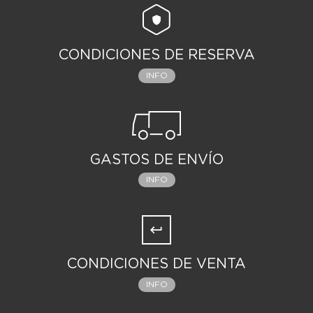
CONDICIONES DE RESERVA
INFO
GASTOS DE ENVÍO
INFO
CONDICIONES DE VENTA
INFO