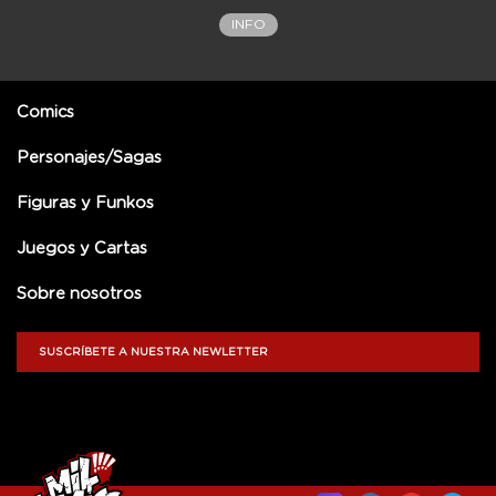
INFO
Comics
Personajes/Sagas
Figuras y Funkos
Juegos y Cartas
Sobre nosotros
SUSCRÍBETE A NUESTRA NEWLETTER