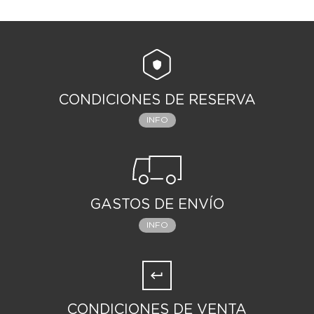
CONDICIONES DE RESERVA
INFO
GASTOS DE ENVÍO
INFO
CONDICIONES DE VENTA