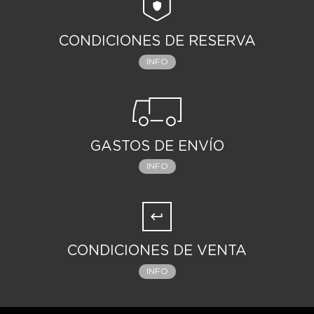
CONDICIONES DE RESERVA
INFO
GASTOS DE ENVÍO
INFO
CONDICIONES DE VENTA
INFO