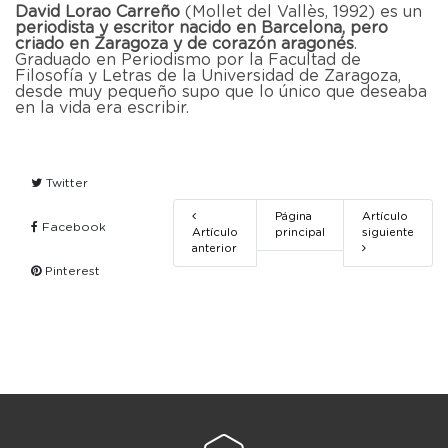
David Lorao Carreño
(Mollet del Vallès, 1992) es un
periodista y escritor nacido en Barcelona, pero
criado en Zaragoza y de corazón aragonés
.
Graduado en Periodismo por la Facultad de
Filosofía y Letras de la Universidad de Zaragoza,
desde muy pequeño supo que lo único que deseaba
en la vida era escribir.
Twitter
Página
Artículo
Facebook
Artículo
principal
siguiente
anterior
Pinterest