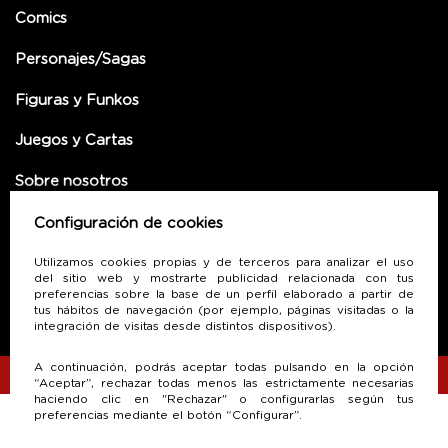
Comics
Personajes/Sagas
Figuras y Funkos
Juegos y Cartas
Sobre nosotros
Configuración de cookies
SUSCRÍBETE A NUESTRA NEWLETTER
Utilizamos cookies propias y de terceros para analizar el uso
del sitio web y mostrarte publicidad relacionada con tus
preferencias sobre la base de un perfil elaborado a partir de
tus hábitos de navegación (por ejemplo, páginas visitadas o la
integración de visitas desde distintos dispositivos).
A continuación, podrás aceptar todas pulsando en la opción
“Aceptar”, rechazar todas menos las estrictamente necesarias
haciendo clic en "Rechazar" o configurarlas según tus
preferencias mediante el botón “Configurar”.