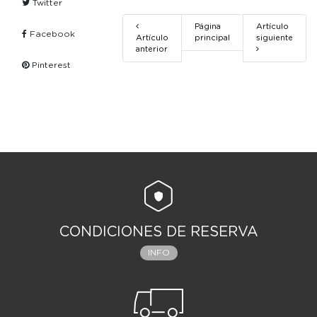
Twitter
Página
Artículo
Facebook
Artículo
principal
siguiente
anterior
Pinterest
CONDICIONES DE RESERVA
INFO