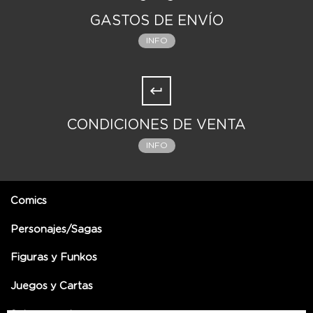
GASTOS DE ENVÍO
INFO
CONDICIONES DE VENTA
INFO
Comics
Personajes/Sagas
Figuras y Funkos
Juegos y Cartas