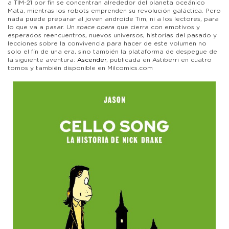
a TIM-21 por fin se concentran alrededor del planeta oceánico
Mata, mientras los robots emprenden su revolución galáctica. Pero
nada puede preparar al joven androide Tim, ni a los lectores, para
lo que va a pasar. Un
space opera
que cierra con emotivos y
esperados reencuentros, nuevos universos, historias del pasado y
lecciones sobre la convivencia para hacer de este volumen no
solo el fin de una era, sino también la plataforma de despegue de
la siguiente aventura:
Ascender
, publicada en Astiberri en cuatro
tomos y también disponible en Milcomics.com