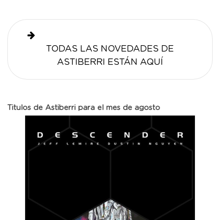
TODAS LAS NOVEDADES DE
ASTIBERRI ESTÁN AQUÍ
Titulos de Astiberri para el mes de agosto