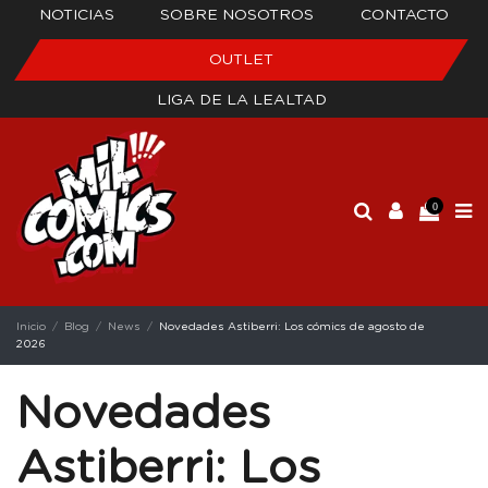
NOTICIAS
SOBRE NOSOTROS
CONTACTO
OUTLET
LIGA DE LA LEALTAD
0
Inicio
Blog
News
Novedades Astiberri: Los cómics de agosto de
2026
Novedades
Astiberri: Los