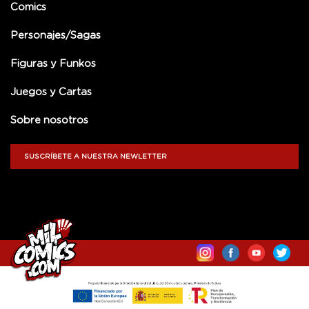
Comics
Personajes/Sagas
Figuras y Funkos
Juegos y Cartas
Sobre nosotros
SUSCRÍBETE A NUESTRA NEWLETTER