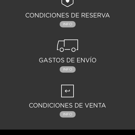
CONDICIONES DE RESERVA
INFO
GASTOS DE ENVÍO
INFO
CONDICIONES DE VENTA
INFO