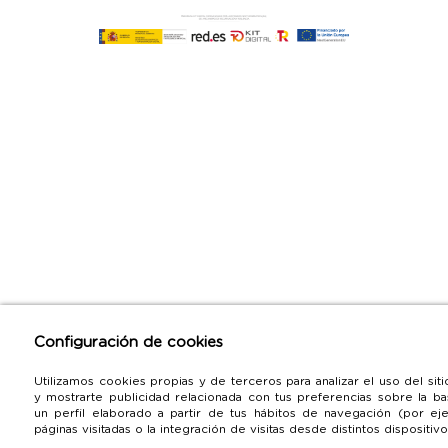
Configuración de cookies
Utilizamos cookies propias y de terceros para analizar el uso del sit
y mostrarte publicidad relacionada con tus preferencias sobre la b
un perfil elaborado a partir de tus hábitos de navegación (por ej
páginas visitadas o la integración de visitas desde distintos dispositivo