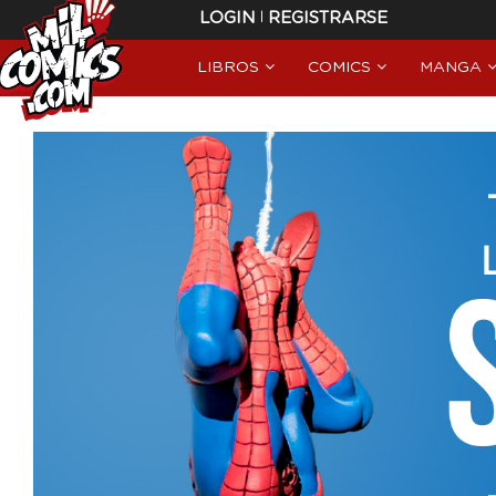
|
LOGIN
REGISTRARSE
LIBROS
COMICS
MANGA