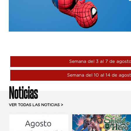
Semana del 3 al 7 de agost
Semana del 10 al 14 de agos
Noticias
VER TODAS LAS NOTICIAS >