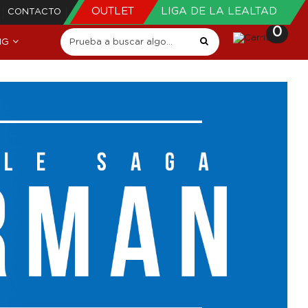
OUTLET
LIGA DE LA LEALTAD
CONTACTO
0
NG