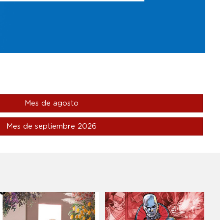
Mes de agosto
Mes de septiembre 2026