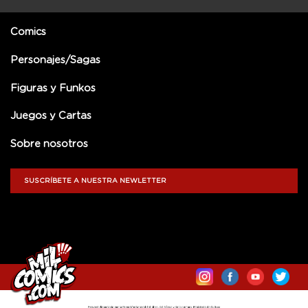
Comics
Personajes/Sagas
Figuras y Funkos
Juegos y Cartas
Sobre nosotros
SUSCRÍBETE A NUESTRA NEWLETTER