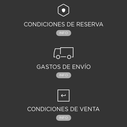
CONDICIONES DE RESERVA
INFO
GASTOS DE ENVÍO
INFO
CONDICIONES DE VENTA
INFO