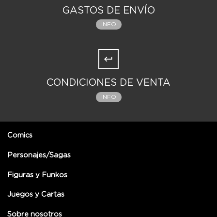
GASTOS DE ENVÍO
INFO
CONDICIONES DE VENTA
INFO
Comics
Personajes/Sagas
Figuras y Funkos
Juegos y Cartas
Sobre nosotros