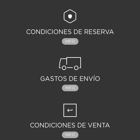
CONDICIONES DE RESERVA
INFO
GASTOS DE ENVÍO
INFO
CONDICIONES DE VENTA
INFO