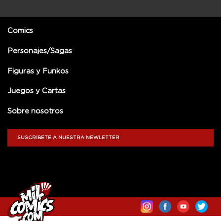
Comics
Personajes/Sagas
Figuras y Funkos
Juegos y Cartas
Sobre nosotros
SUSCRÍBETE A NUESTRA NEWLETTER