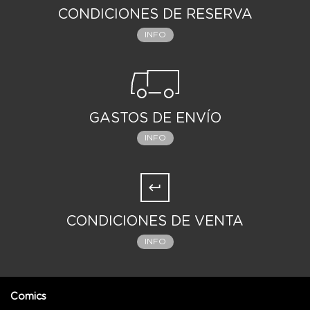
CONDICIONES DE RESERVA
INFO
GASTOS DE ENVÍO
INFO
CONDICIONES DE VENTA
INFO
Comics