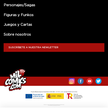
Personajes/Sagas
Figuras y Funkos
Juegos y Cartas
Sobre nosotros
SUSCRÍBETE A NUESTRA NEWLETTER