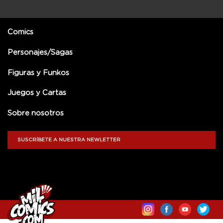
Comics
Personajes/Sagas
Figuras y Funkos
Juegos y Cartas
Sobre nosotros
SUSCRÍBETE A NUESTRA NEWLETTER