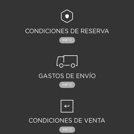
CONDICIONES DE RESERVA
INFO
GASTOS DE ENVÍO
INFO
CONDICIONES DE VENTA
INFO