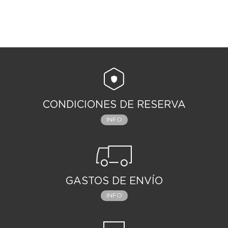
CONDICIONES DE RESERVA
INFO
GASTOS DE ENVÍO
INFO