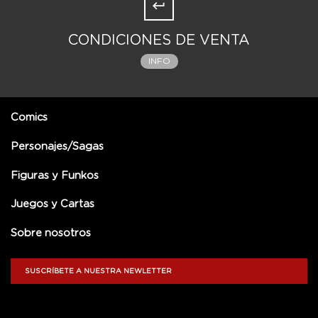
CONDICIONES DE VENTA
INFO
Comics
Personajes/Sagas
Figuras y Funkos
Juegos y Cartas
Sobre nosotros
SUSCRÍBETE A NUESTRA NEWLETTER