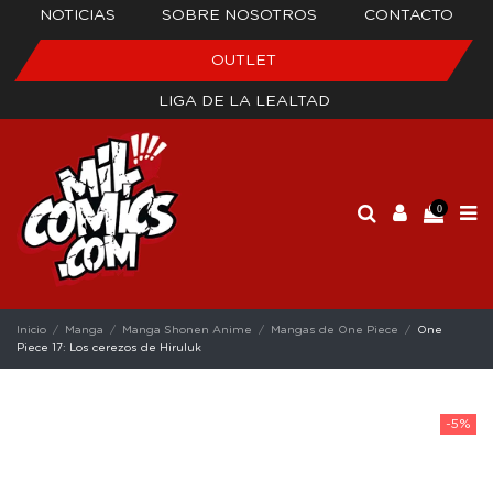
NOTICIAS
SOBRE NOSOTROS
CONTACTO
OUTLET
LIGA DE LA LEALTAD
0
Inicio
Manga
Manga Shonen Anime
Mangas de One Piece
One
Piece 17: Los cerezos de Hiruluk
-5%