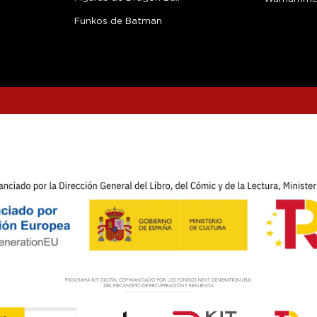
Funkos de Batman