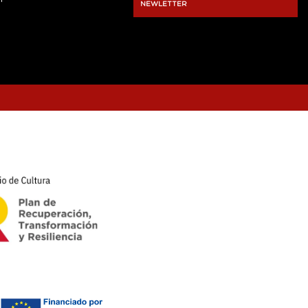
NEWLETTER