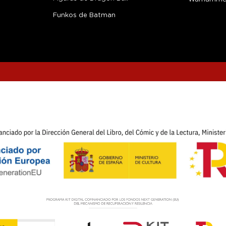
Funkos de Batman