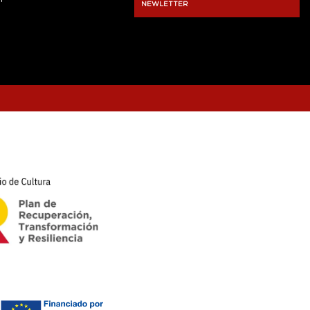
NEWLETTER