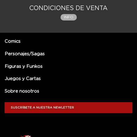
CONDICIONES DE VENTA
INFO
Comics
Personajes/Sagas
Figuras y Funkos
Juegos y Cartas
Sobre nosotros
SUSCRÍBETE A NUESTRA NEWLETTER