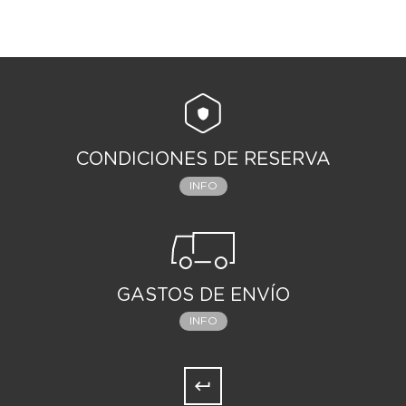
CONDICIONES DE RESERVA
INFO
GASTOS DE ENVÍO
INFO