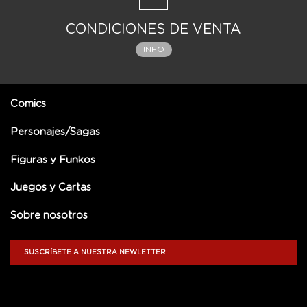
CONDICIONES DE VENTA
INFO
Comics
Personajes/Sagas
Figuras y Funkos
Juegos y Cartas
Sobre nosotros
SUSCRÍBETE A NUESTRA NEWLETTER