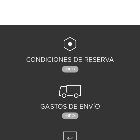
CONDICIONES DE RESERVA
INFO
GASTOS DE ENVÍO
INFO