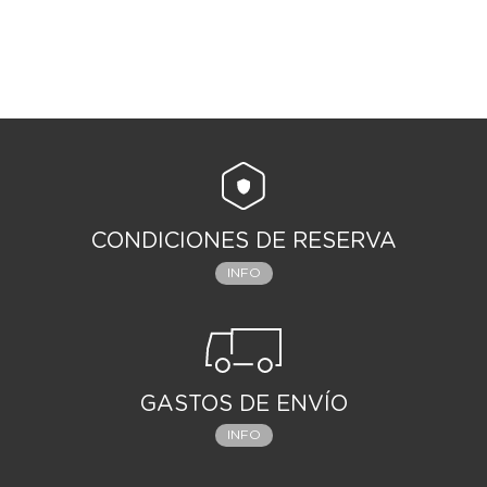
CONDICIONES DE RESERVA
INFO
GASTOS DE ENVÍO
INFO