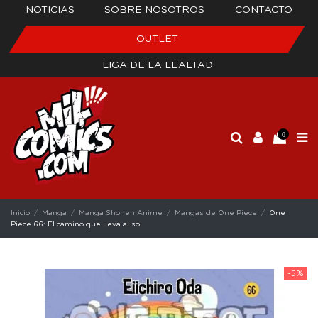
NOTICIAS
SOBRE NOSOTROS
CONTACTO
OUTLET
LIGA DE LA LEALTAD
0
Inicio
Manga
Manga Shonen Anime
Mangas de One Piece
One
Piece 66: El camino que lleva al sol
-5%