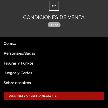
CONDICIONES DE VENTA
INFO
Comics
Personajes/Sagas
Figuras y Funkos
Juegos y Cartas
Sobre nosotros
SUSCRÍBETE A NUESTRA NEWLETTER