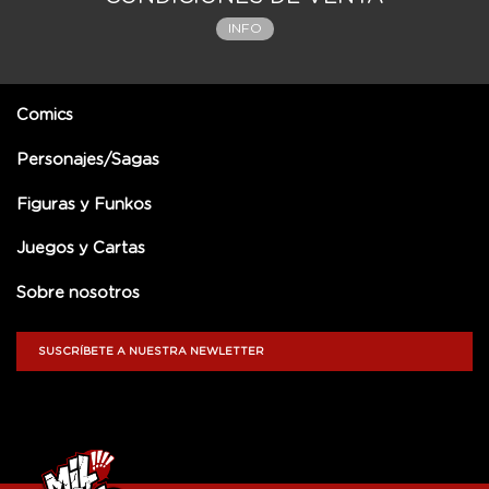
INFO
Comics
Personajes/Sagas
Figuras y Funkos
Juegos y Cartas
Sobre nosotros
SUSCRÍBETE A NUESTRA NEWLETTER