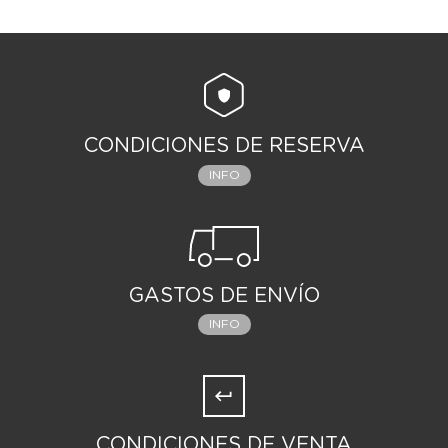
CONDICIONES DE RESERVA
INFO
GASTOS DE ENVÍO
INFO
CONDICIONES DE VENTA