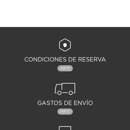
CONDICIONES DE RESERVA
INFO
GASTOS DE ENVÍO
INFO