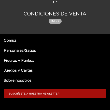
CONDICIONES DE VENTA
INFO
Comics
Personajes/Sagas
Figuras y Funkos
Juegos y Cartas
Sobre nosotros
SUSCRÍBETE A NUESTRA NEWLETTER