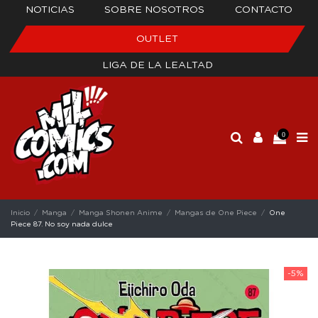
NOTICIAS
SOBRE NOSOTROS
CONTACTO
OUTLET
LIGA DE LA LEALTAD
0
Inicio
Manga
Manga Shonen Anime
Mangas de One Piece
One
Piece 87. No soy nada dulce
-5%