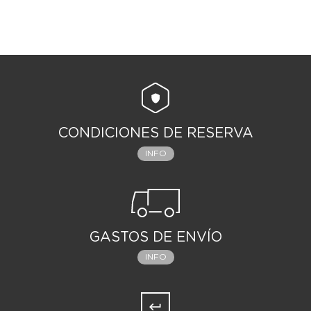
CONDICIONES DE RESERVA
INFO
GASTOS DE ENVÍO
INFO