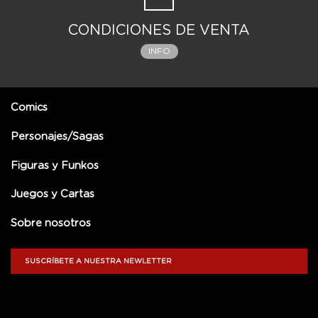
CONDICIONES DE VENTA
INFO
Comics
Personajes/Sagas
Figuras y Funkos
Juegos y Cartas
Sobre nosotros
SUSCRÍBETE A NUESTRA NEWLETTER