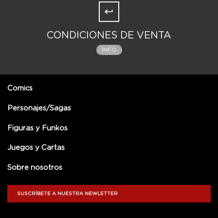
CONDICIONES DE VENTA
INFO
Comics
Personajes/Sagas
Figuras y Funkos
Juegos y Cartas
Sobre nosotros
SUSCRÍBETE A NUESTRA NEWLETTER