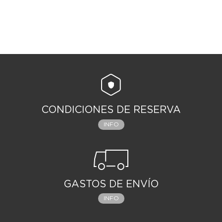
CONDICIONES DE RESERVA
INFO
GASTOS DE ENVÍO
INFO