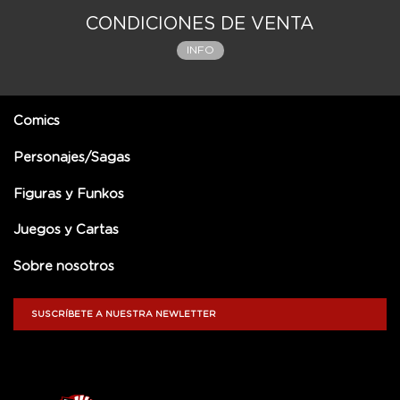
CONDICIONES DE VENTA
INFO
Comics
Personajes/Sagas
Figuras y Funkos
Juegos y Cartas
Sobre nosotros
SUSCRÍBETE A NUESTRA NEWLETTER