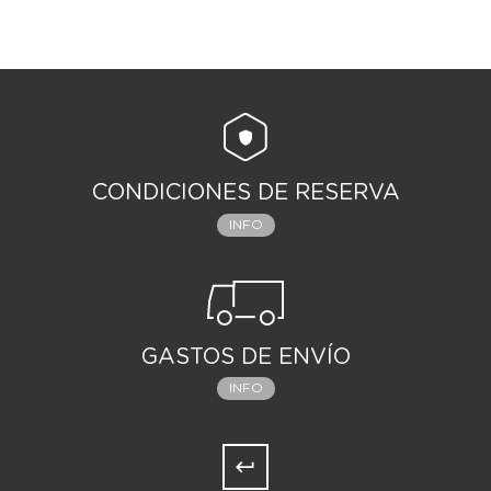
CONDICIONES DE RESERVA
INFO
GASTOS DE ENVÍO
INFO