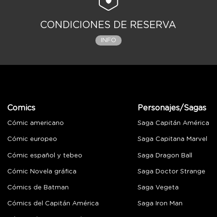
CONDICIONES DE RESERVA
INFO
Comics
Personajes/Sagas
Cómic americano
Saga Capitán América
Cómic europeo
Saga Capitana Marvel
Cómic español y tebeo
Saga Dragon Ball
Cómic Novela gráfica
Saga Doctor Strange
Cómics de Batman
Saga Vegeta
Cómics del Capitán América
Saga Iron Man