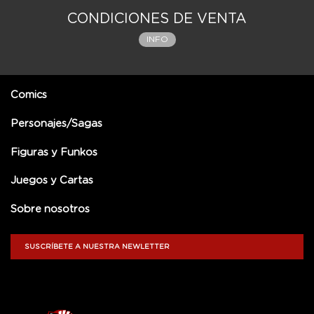
CONDICIONES DE VENTA
INFO
Comics
Personajes/Sagas
Figuras y Funkos
Juegos y Cartas
Sobre nosotros
SUSCRÍBETE A NUESTRA NEWLETTER