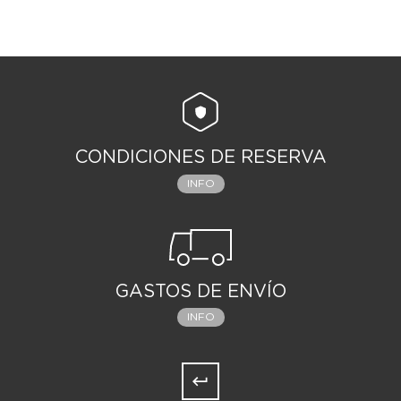
CONDICIONES DE RESERVA
INFO
GASTOS DE ENVÍO
INFO