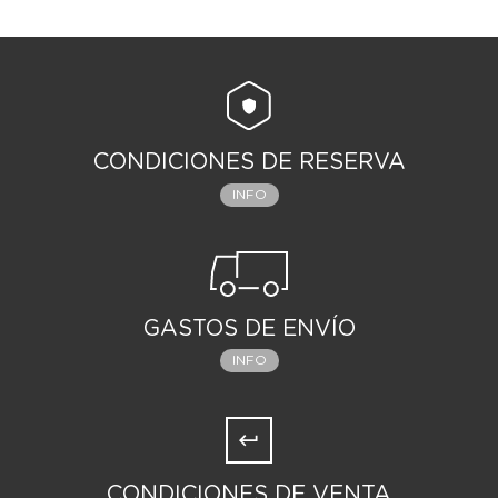
CONDICIONES DE RESERVA
INFO
GASTOS DE ENVÍO
INFO
CONDICIONES DE VENTA