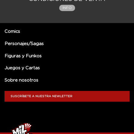
INFO
Comics
Personajes/Sagas
Figuras y Funkos
Juegos y Cartas
Sobre nosotros
SUSCRÍBETE A NUESTRA NEWLETTER