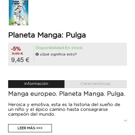
Planeta Manga: Pulga
-5%
Disponibilidad:En stock
9,95 €
¿Qué significa esto?
9,45 €
Información
Características
Manga europeo. Planeta Manga. Pulga.
Heroica y emotiva, esta es la historia del sueño de
un niño y el épico camino hasta consagrarse
campeón del mundo.
LEER MÁS >>>