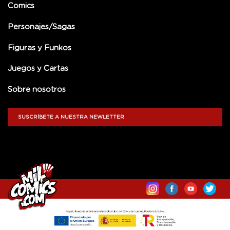
Comics
Personajes/Sagas
Figuras y Funkos
Juegos y Cartas
Sobre nosotros
SUSCRÍBETE A NUESTRA NEWLETTER