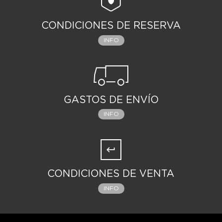
CONDICIONES DE RESERVA
INFO
GASTOS DE ENVÍO
INFO
CONDICIONES DE VENTA
INFO