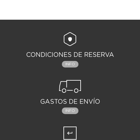
CONDICIONES DE RESERVA
INFO
GASTOS DE ENVÍO
INFO