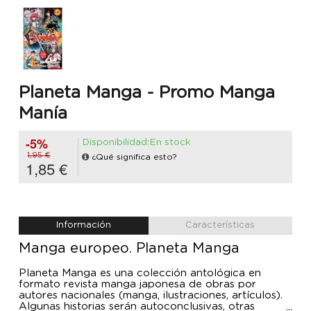
Planeta Manga - Promo Manga
Manía
-5%
Disponibilidad:En stock
1,95 €
¿Qué significa esto?
1,85 €
Información
Características
Manga europeo. Planeta Manga
Planeta Manga es una colección antológica en
formato revista manga japonesa de obras por
autores nacionales (manga, ilustraciones, artículos).
Algunas historias serán autoconclusivas, otras