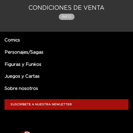
CONDICIONES DE VENTA
INFO
Comics
Personajes/Sagas
Figuras y Funkos
Juegos y Cartas
Sobre nosotros
SUSCRÍBETE A NUESTRA NEWLETTER