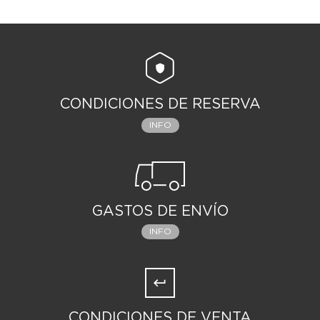
CONDICIONES DE RESERVA
INFO
GASTOS DE ENVÍO
INFO
CONDICIONES DE VENTA