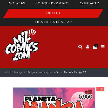
NOTICIAS
SOBRE NOSOTROS
CONTACTO
OUTLET
LIGA DE LA LEALTAD
0
Inicio
Manga
Manga europeo y español
Planeta Manga 20
-5%