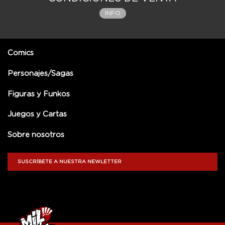
INFO
Comics
Personajes/Sagas
Figuras y Funkos
Juegos y Cartas
Sobre nosotros
SUSCRÍBETE A NUESTRA NEWLETTER