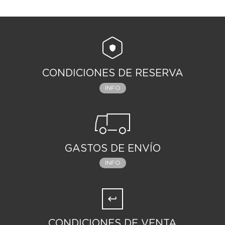
CONDICIONES DE RESERVA
INFO
GASTOS DE ENVÍO
INFO
CONDICIONES DE VENTA