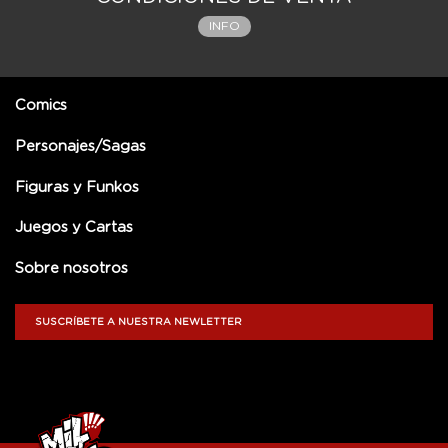
INFO
Comics
Personajes/Sagas
Figuras y Funkos
Juegos y Cartas
Sobre nosotros
SUSCRÍBETE A NUESTRA NEWLETTER