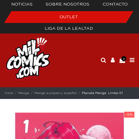
NOTICIAS
SOBRE NOSOTROS
CONTACTO
OUTLET
LIGA DE LA LEALTAD
0
Inicio
Manga
Manga europeo y español
Planeta Manga: Limbo 01
-5%