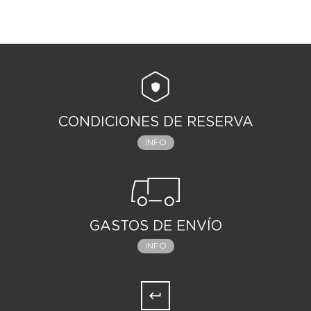
CONDICIONES DE RESERVA
INFO
GASTOS DE ENVÍO
INFO