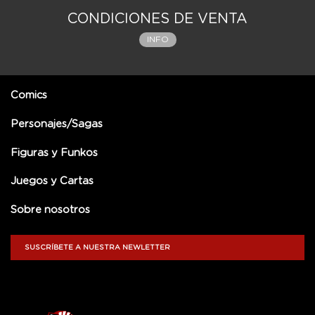
CONDICIONES DE VENTA
INFO
Comics
Personajes/Sagas
Figuras y Funkos
Juegos y Cartas
Sobre nosotros
SUSCRÍBETE A NUESTRA NEWLETTER