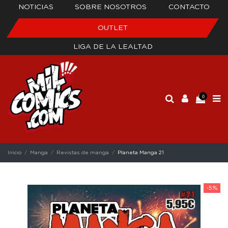
NOTICIAS
SOBRE NOSOTROS
CONTACTO
OUTLET
LIGA DE LA LEALTAD
0
Inicio
Manga
Revistas de manga
Planeta Manga 21
-5%