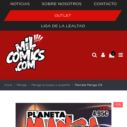
NOTICIAS
SOBRE NOSOTROS
CONTACTO
OUTLET
LIGA DE LA LEALTAD
0
Inicio
Manga
Manga europeo y español
Planeta Manga 09
-5%