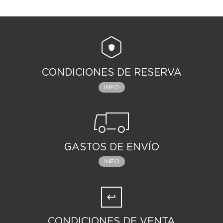
CONDICIONES DE RESERVA
INFO
GASTOS DE ENVÍO
INFO
CONDICIONES DE VENTA