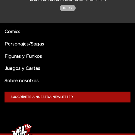
INFO
Comics
Personajes/Sagas
Figuras y Funkos
Juegos y Cartas
Sobre nosotros
SUSCRÍBETE A NUESTRA NEWLETTER