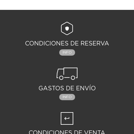
CONDICIONES DE RESERVA
INFO
GASTOS DE ENVÍO
INFO
CONDICIONES DE VENTA