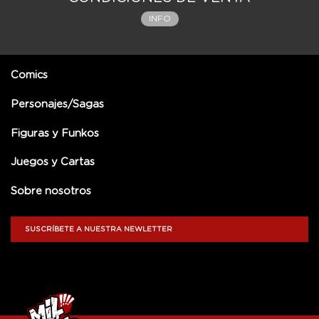
INFO
Comics
Personajes/Sagas
Figuras y Funkos
Juegos y Cartas
Sobre nosotros
SUSCRÍBETE A NUESTRA NEWLETTER