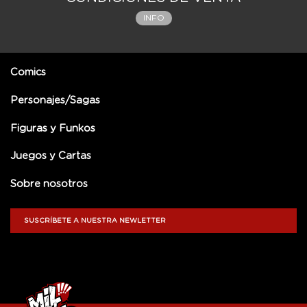
INFO
Comics
Personajes/Sagas
Figuras y Funkos
Juegos y Cartas
Sobre nosotros
SUSCRÍBETE A NUESTRA NEWLETTER