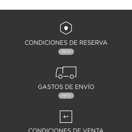
CONDICIONES DE RESERVA
INFO
GASTOS DE ENVÍO
INFO
CONDICIONES DE VENTA